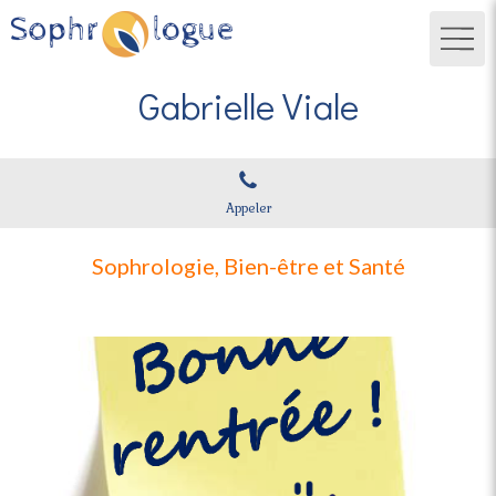
Gabrielle Viale
Appeler
Sophrologie, Bien-être et Santé