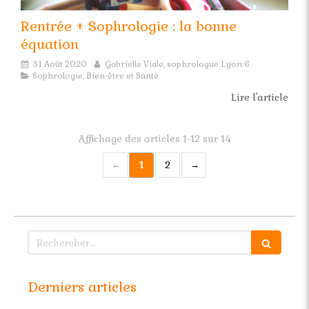
Rentrée + Sophrologie : la bonne
équation
31 Août 2020
Gabrielle Viale, sophrologue Lyon 6
Sophrologie, Bien-être et Santé
Lire l'article
Affichage des articles 1-12 sur 14
1
2
Rechercher
Derniers articles