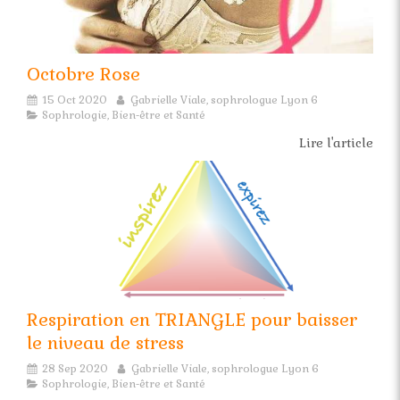
Octobre Rose
15 Oct 2020
Gabrielle Viale, sophrologue Lyon 6
Sophrologie, Bien-être et Santé
Lire l'article
Respiration en TRIANGLE pour baisser
le niveau de stress
28 Sep 2020
Gabrielle Viale, sophrologue Lyon 6
Sophrologie, Bien-être et Santé