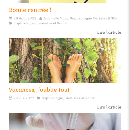
Bonne rentrée !
26 Août 2022
Gabrielle Viale, Sophrologue Certifiée RNCP
Sophrologie, Bien-être et Santé
Lire l'article
Vacances, j'oublie tout !
20 Juil 2022
Sophrologie, Bien-être et Santé
Lire l'article