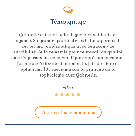
Témoignage
Gabrielle est une sophrologue bienveillante et
enjouée. Sa grande qualité d'écoute lui a permis de
cerner ma problématique avec beaucoup de
sensibilité. Je la remercie pour ce travail de qualité
qui m'a permis un nouveau départ après un burn-out :
j'ai retrouvé liberté et autonomie, joie de vivre et
optimisme ! Je recommande la pratique de la
sophrologie avec Gabrielle.
Alex
Voir tous les témoignages