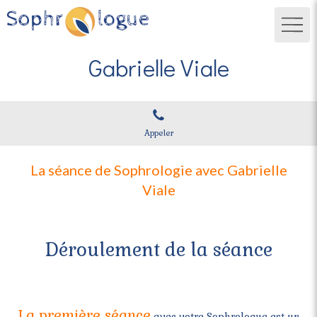
Gabrielle Viale
Appeler
La séance de Sophrologie avec Gabrielle
Viale
Déroulement de la séance
La première séance
avec votre Sophrologue est un