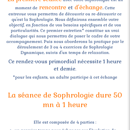
rencontre
d'échange
.
et
moment de
Cette
entrevue vous permettra de découvrir ou re-découvrir ce
qu'est la Sophrologie. Nous définirons ensemble votre
objectif, en fonction de vos besoins spécifiques et de vos
particularités. Ce premier entretien* constitue un vrai
dialogue qui nous permettra de poser le cadre de votre
accompagnement. Puis nous aborderons la pratique par le
déroulement de 3 ou 4 exercices de Sophrologie
Dynamique, suivis d'un temps de relaxation.
Ce rendez-vous primordial nécessite 1 heure
et demie
.
*pour les enfants, un adulte participe à cet échange
La séance de Sophrologie dure 50
mn à 1 heure
Elle est composée de 4 parties :