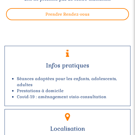
Prendre Rendez-vous
Infos pratiques
Séances adaptées pour les enfants, adolescents,
adultes
Prestations à domicile
Covid-19 : aménagement visio-consultation
Localisation