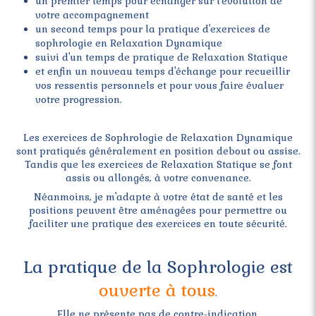
un premier temps pour échanger sur l'évolution de
votre accompagnement
un second temps pour la pratique d'exercices de
sophrologie en Relaxation Dynamique
suivi d'un temps de pratique de Relaxation Statique
et enfin un nouveau temps d'échange pour recueillir
vos ressentis personnels et pour vous faire évaluer
votre progression.
Les exercices de Sophrologie de Relaxation Dynamique
sont pratiqués généralement en position debout ou assise.
Tandis que les exercices de Relaxation Statique se font
assis ou allongés, à votre convenance.
Néanmoins, je m'adapte à votre état de santé et les
positions peuvent être aménagées pour permettre ou
faciliter une pratique des exercices en toute sécurité.
La pratique de la Sophrologie est
ouverte à tous
.
Elle ne présente pas de contre-indication.