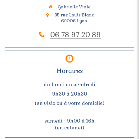
Gabrielle Viale
35 rue Louis Blanc
69006
Lyon
06 78 97 20 89
Horaires
du lundi au vendredi
9h30 à 20h30
(en visio ou à votre domicile)
samedi : 9h00 à 16h
(en cabinet)