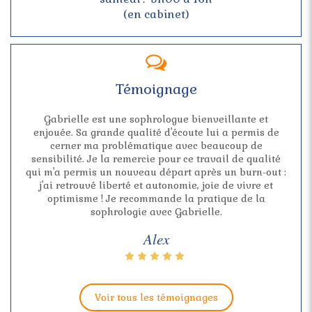
(en cabinet)
Témoignage
Gabrielle est une sophrologue bienveillante et
enjouée. Sa grande qualité d'écoute lui a permis de
cerner ma problématique avec beaucoup de
sensibilité. Je la remercie pour ce travail de qualité
qui m'a permis un nouveau départ après un burn-out :
j'ai retrouvé liberté et autonomie, joie de vivre et
optimisme ! Je recommande la pratique de la
sophrologie avec Gabrielle.
Alex
Voir tous les témoignages