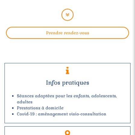
Prendre rendez-vous
Infos pratiques
Séances adaptées pour les enfants, adolescents,
adultes
Prestations à domicile
Covid-19 : aménagement visio-consultation