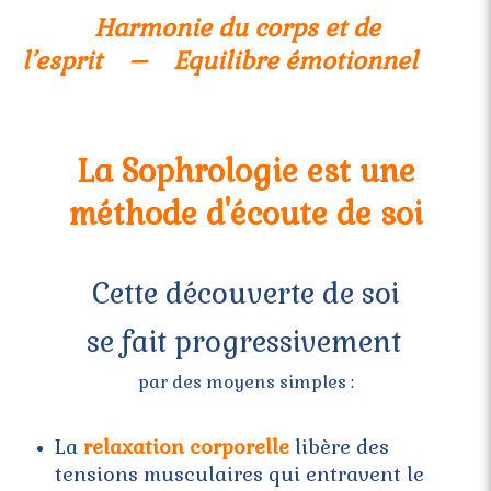
Harmonie du corps et de
l’esprit – Equilibre émotionnel
La Sophrologie est une
méthode d'écoute de soi
Cette découverte de soi
se fait progressivement
par des moyens simples :
La
relaxation corporelle
libère des
tensions musculaires qui entravent le