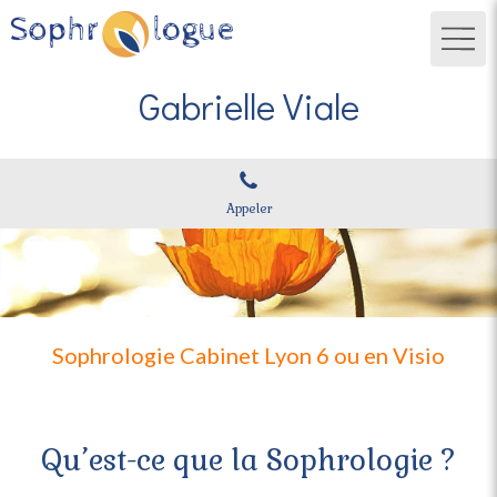
Gabrielle Viale
Appeler
Sophrologie Cabinet Lyon 6 ou en Visio
Qu’est-ce que la Sophrologie ?