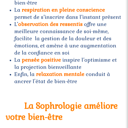
bien-être
La
respiration en pleine conscience
permet de s’inscrire dans l’instant présent
L’
observation des ressentis
offre une
meilleure connaissance de soi-même,
facilite la gestion de la douleur et des
émotions, et amène à une augmentation
de la confiance en soi
La
pensée positive
inspire l’optimisme et
la projection bienveillante
Enfin, la
relaxation mentale
conduit à
ancrer l'état de bien-être
La Sophrologie améliore
votre bien-être