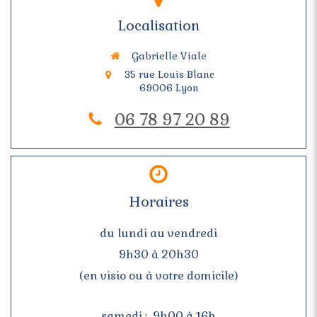
Localisation
Gabrielle Viale
35 rue Louis Blanc
69006
Lyon
06 78 97 20 89
Horaires
du lundi au vendredi
9h30 à 20h30
(en visio ou à votre domicile)
samedi : 9h00 à 16h