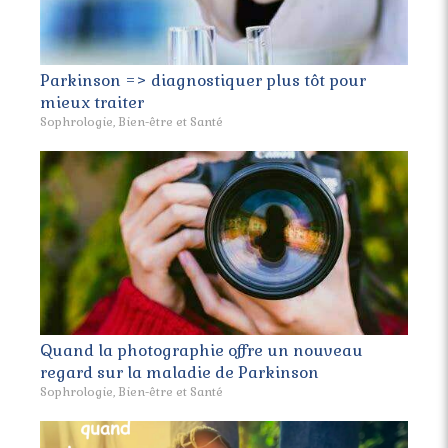
Parkinson => diagnostiquer plus tôt pour
mieux traiter
Sophrologie, Bien-être et Santé
Quand la photographie offre un nouveau
regard sur la maladie de Parkinson
Sophrologie, Bien-être et Santé