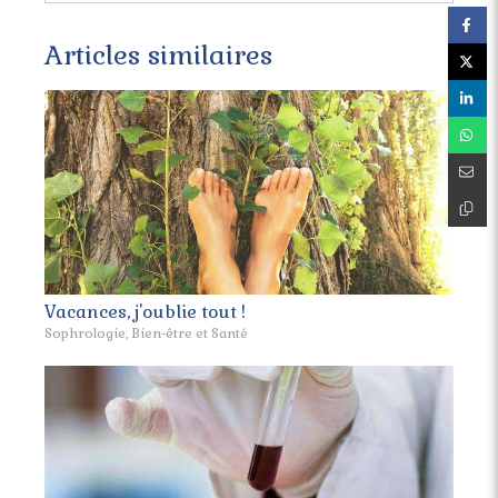
Articles similaires
Vacances, j'oublie tout !
Sophrologie, Bien-être et Santé