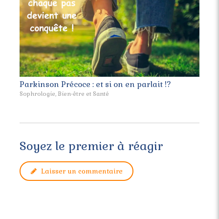
Parkinson Précoce : et si on en parlait !?
Sophrologie, Bien-être et Santé
Soyez le premier à réagir
Laisser un commentaire