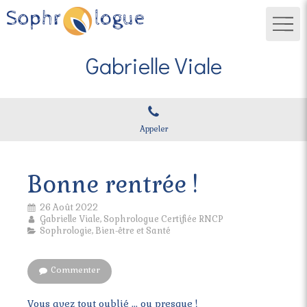
Gabrielle Viale
Appeler
Bonne rentrée !
26 Août 2022
Gabrielle Viale, Sophrologue Certifiée RNCP
Sophrologie, Bien-être et Santé
Commenter
Vous avez tout oublié ... ou presque !