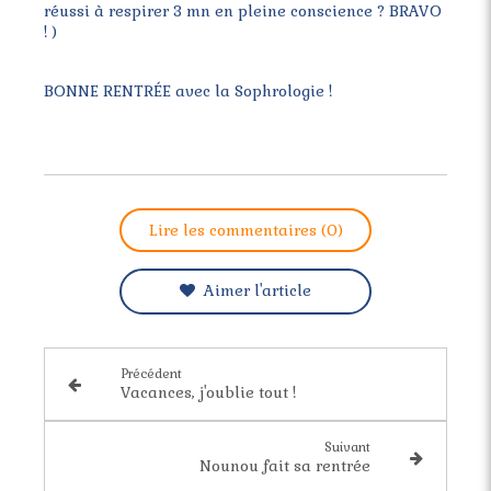
réussi à respirer 3 mn en pleine conscience ? BRAVO
! )
BONNE RENTRÉE avec la Sophrologie !
Lire les commentaires (0)
Aimer l'article
Précédent
Vacances, j'oublie tout !
Suivant
Nounou fait sa rentrée