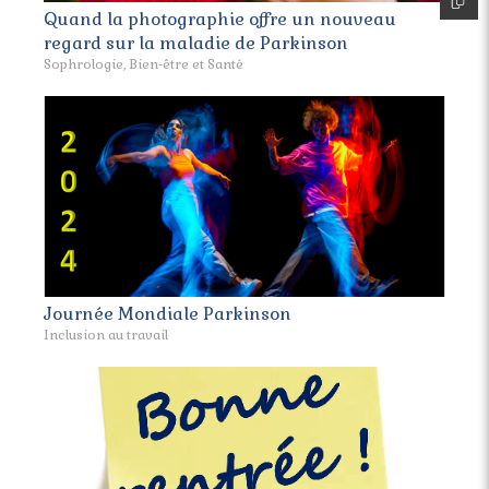
Quand la photographie offre un nouveau
regard sur la maladie de Parkinson
Sophrologie, Bien-être et Santé
Journée Mondiale Parkinson
Inclusion au travail