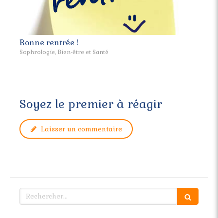
Bonne rentrée !
Sophrologie, Bien-être et Santé
Soyez le premier à réagir
Laisser un commentaire
Rechercher