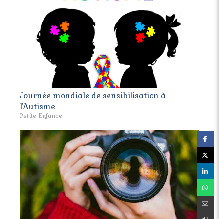
Journée mondiale de sensibilisation à
l'Autisme
Petite-Enfance