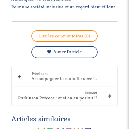
Pour une société inclusive et un regard bienveillant.
Lire les commentaires (0)
Aimer l'article
Précédent
Accompagner la maladie avec la Sophrologie
Suivant
Parkinson Précoce : et si on en parlait !?
Articles similaires