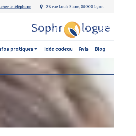
ficher le téléphone
35 rue Louis Blanc, 69006 Lyon
nfos pratiques
Idée cadeau
Avis
Blog