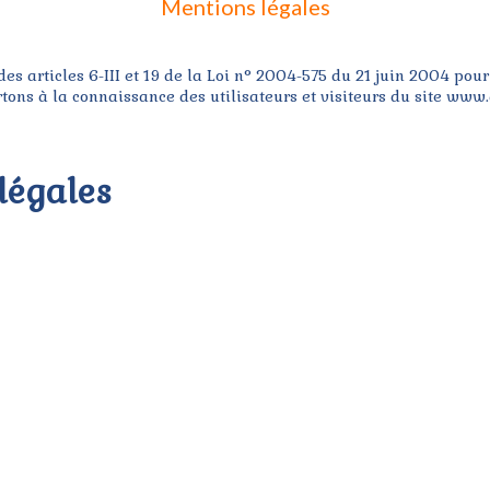
Mentions légales
s articles 6-III et 19 de la Loi n° 2004-575 du 21 juin 2004 pou
rtons à la connaissance des utilisateurs et visiteurs du site www.
 légales