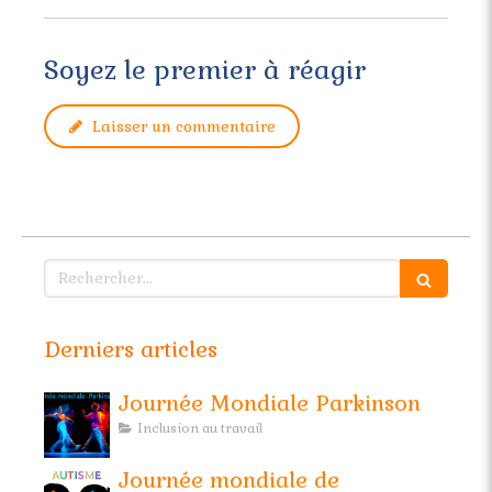
Soyez le premier à réagir
Laisser un commentaire
Rechercher
Derniers articles
Journée Mondiale Parkinson
Inclusion au travail
Journée mondiale de