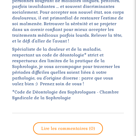
personnes souffrant de maladies longues, pénibles,
parfois invalidantes ... et souvent discriminantes
socialement. Pour accepter son nouvel état, son corps
douloureux, il est primordial de restaurer l'estime de
soi malmenée. Retrouver la sérénité et se projeter
dans un avenir confiant pour mieux accepter les
traitements médicaux parfois lourds. Relever la tête,
et le défi d'aller de l'avant !
Spécialiste de la douleur et de la maladie,
respectant un code de déontologie* strict et
respectueux des limites de la pratique de la
Sophrologie, je vous accompagne pour traverser les
périodes difficiles quelles soient liées à votre
pathologie, ou d'origine diverse : parce que vous
valez bien :) Prenez soin de vous !
*Code de Déontologie des Sophrologues - Chambre
Syndicale de la Sophrologie
Lire les commentaires (0)