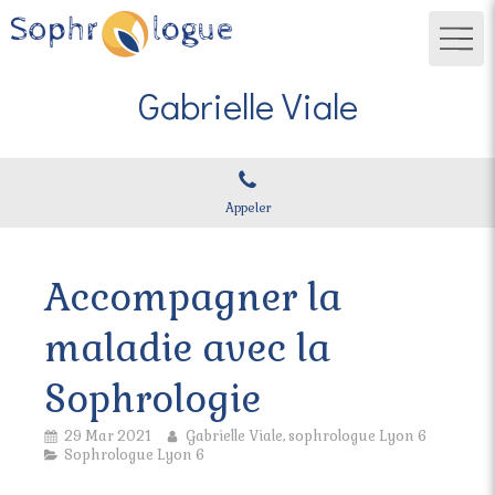
Gabrielle Viale
Appeler
Accompagner la
maladie avec la
Sophrologie
29 Mar 2021
Gabrielle Viale, sophrologue Lyon 6
Sophrologue Lyon 6