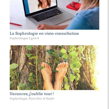
La Sophrologie en visio-consultation
Sophrologue Lyon 6
Vacances, j'oublie tout !
Sophrologie, Bien-être et Santé