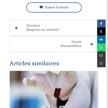
Aimer l'article
Précédent
Respirez la vitalité !
Suivant
#tousenbleu
Articles similaires