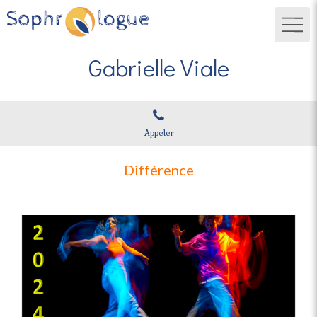
Gabrielle Viale
Appeler
Différence