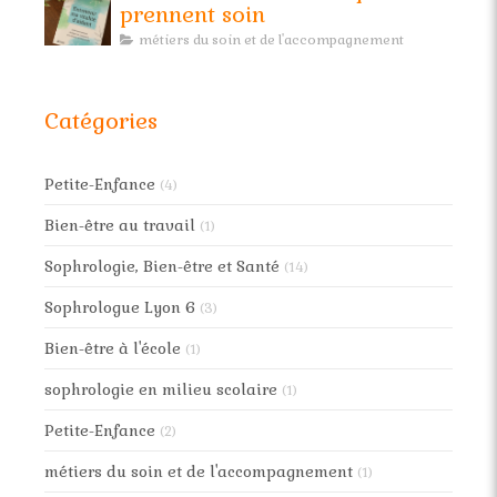
prennent soin
métiers du soin et de l'accompagnement
Catégories
Petite-Enfance
(4)
Bien-être au travail
(1)
Sophrologie, Bien-être et Santé
(14)
Sophrologue Lyon 6
(3)
Bien-être à l'école
(1)
sophrologie en milieu scolaire
(1)
Petite-Enfance
(2)
métiers du soin et de l'accompagnement
(1)