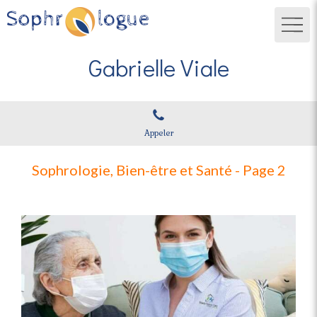
Gabrielle Viale
Appeler
Sophrologie, Bien-être et Santé - Page 2