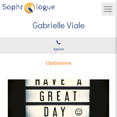
Gabrielle Viale
Appeler
Optimisme