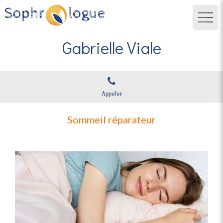
Gabrielle Viale
Appeler
Sommeil réparateur