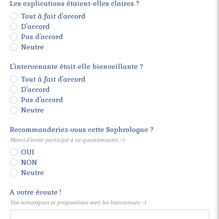
Les explications étaient-elles claires ?
Tout à fait d'accord
D'accord
Pas d'accord
Neutre
L'intervenante était-elle bienveillante ?
Tout à fait d'accord
D'accord
Pas d'accord
Neutre
Recommanderiez-vous cette Sophrologue ?
Merci d'avoir participé à ce questionnaire :-)
OUI
NON
Neutre
A votre écoute !
Vos remarques et propositions sont les bienvenues :-)