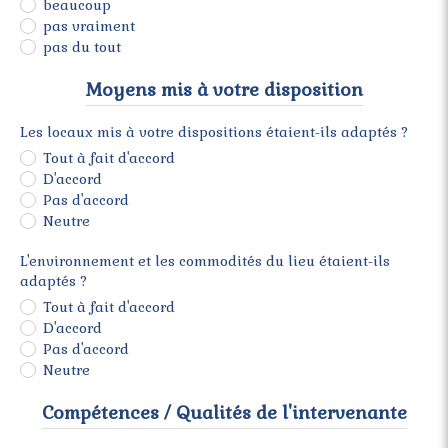
beaucoup
pas vraiment
pas du tout
Moyens mis à votre disposition
Les locaux mis à votre dispositions étaient-ils adaptés ?
Tout à fait d'accord
D'accord
Pas d'accord
Neutre
L'environnement et les commodités du lieu étaient-ils
adaptés ?
Tout à fait d'accord
D'accord
Pas d'accord
Neutre
Compétences / Qualités de l'intervenante