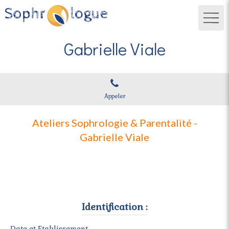
Gabrielle Viale
Appeler
Ateliers Sophrologie & Parentalité -
Gabrielle Viale
Identification :
Date et Etablissement