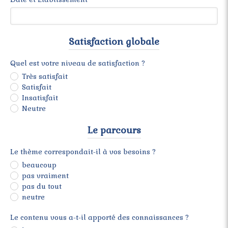
Satisfaction globale
Quel est votre niveau de satisfaction ?
Très satisfait
Satisfait
Insatisfait
Neutre
Le parcours
Le thème correspondait-il à vos besoins ?
beaucoup
pas vraiment
pas du tout
neutre
Le contenu vous a-t-il apporté des connaissances ?